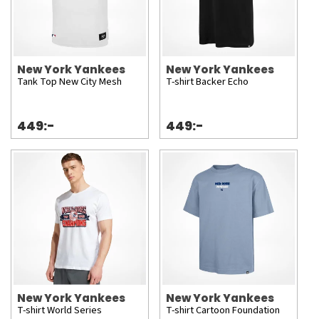
New York Yankees
New York Yankees
Tank Top New City Mesh
T-shirt Backer Echo
449:-
449:-
New York Yankees
New York Yankees
T-shirt World Series
T-shirt Cartoon Foundation