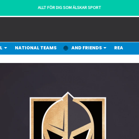
ALLT FÖR DIG SOM ÄLSKAR SPORT
L
NATIONAL TEAMS
AND FRIENDS
REA