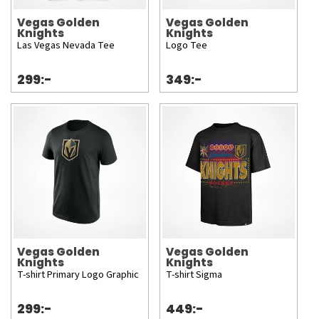
Vegas Golden
Vegas Golden
Knights
Knights
Las Vegas Nevada Tee
Logo Tee
299:-
349:-
Vegas Golden
Vegas Golden
Knights
Knights
T-shirt Primary Logo Graphic
T-shirt Sigma
299:-
449:-