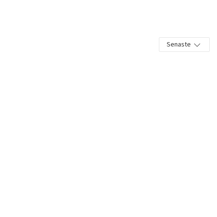
Senaste