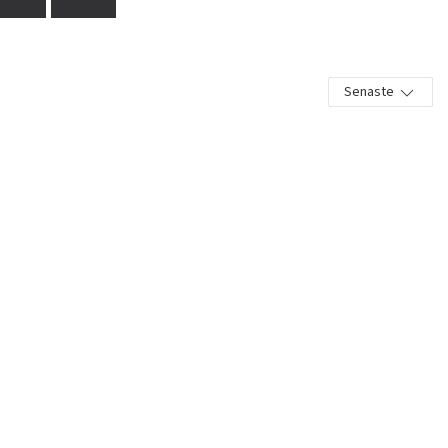
Senaste