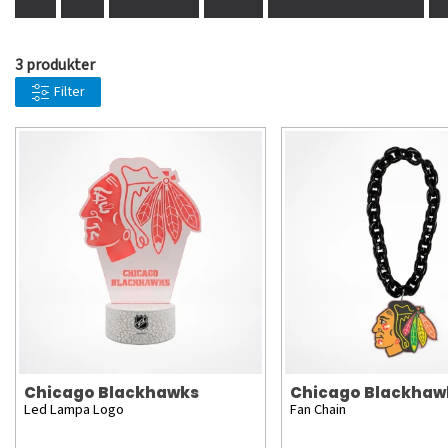
3 produkter
Filter
Chicago Blackhawks
Chicago Blackhaw
Led Lampa Logo
Fan Chain