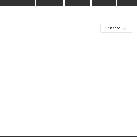
Senaste