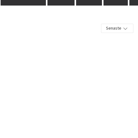
Senaste