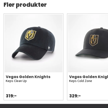
Fler produkter
Vegas Golden Knights
Vegas Golden Knig
Keps Clean Up
Keps Cold Zone
319:-
329:-