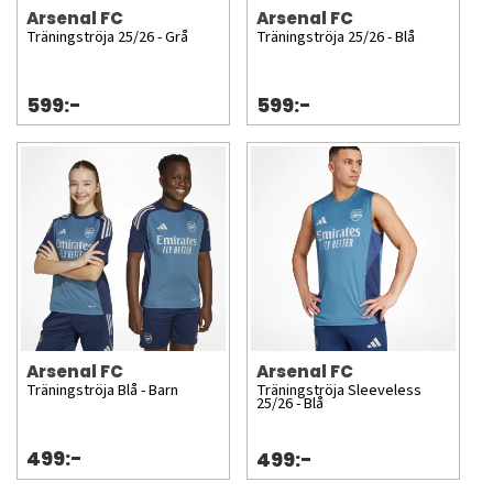
Arsenal FC
Arsenal FC
Träningströja 25/26 - Grå
Träningströja 25/26 - Blå
599:-
599:-
Arsenal FC
Arsenal FC
Träningströja Blå - Barn
Träningströja Sleeveless
25/26 - Blå
499:-
499:-