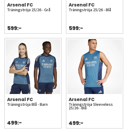
Arsenal FC
Arsenal FC
Träningströja 25/26 - Grå
Träningströja 25/26 - Blå
599:-
599:-
Arsenal FC
Arsenal FC
Träningströja Blå - Barn
Träningströja Sleeveless
25/26 - Blå
499:-
499:-