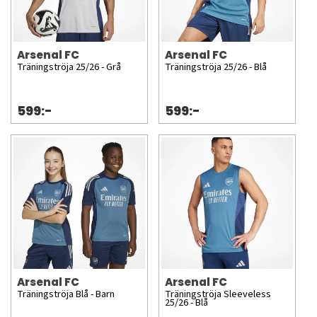
Arsenal FC
Arsenal FC
Träningströja 25/26 - Grå
Träningströja 25/26 - Blå
599:-
599:-
Arsenal FC
Arsenal FC
Träningströja Blå - Barn
Träningströja Sleeveless
25/26 - Blå