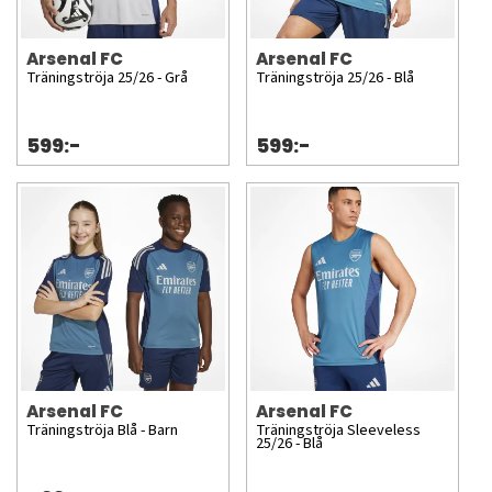
Arsenal FC
Arsenal FC
Träningströja 25/26 - Grå
Träningströja 25/26 - Blå
599:-
599:-
Arsenal FC
Arsenal FC
Träningströja Blå - Barn
Träningströja Sleeveless
25/26 - Blå