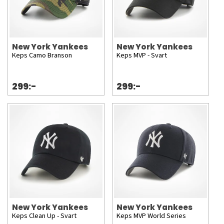
New York Yankees
New York Yankees
Keps Camo Branson
Keps MVP - Svart
299:-
299:-
New York Yankees
New York Yankees
Keps Clean Up - Svart
Keps MVP World Series