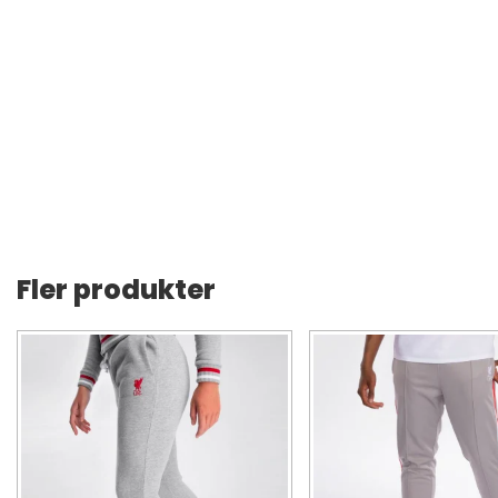
Fler produkter