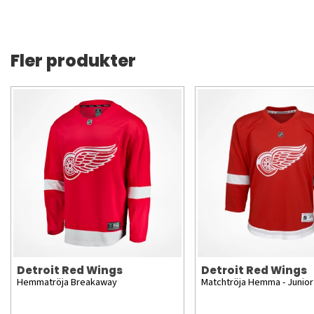
Fler produkter
Detroit Red Wings
Detroit Red Wings
Hemmatröja Breakaway
Matchtröja Hemma - Junior