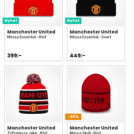
Nyhet
Nyhet
Manchester United
Manchester United
Mössa Essential - Röd
Mössa Essential - Svart
399:-
449:-
-30%
Manchester United
Manchester United
Tofsmössa Jake - Röd
Mössa Skull - Röd