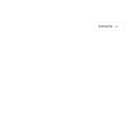
Senaste