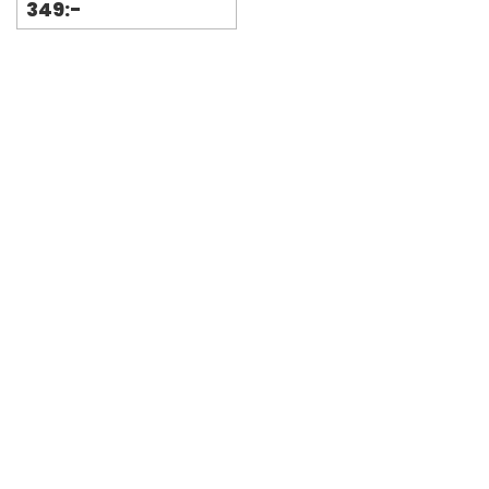
349:-