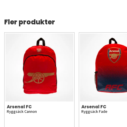
Fler produkter
Arsenal FC
Arsenal FC
Ryggsäck Cannon
Ryggsäck Fade