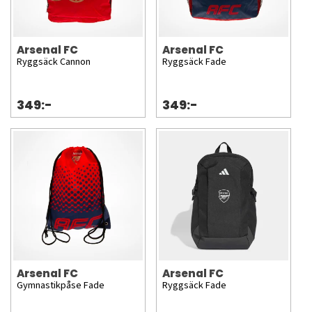
Arsenal FC
Arsenal FC
Ryggsäck Cannon
Ryggsäck Fade
349:-
349:-
Arsenal FC
Arsenal FC
Gymnastikpåse Fade
Ryggsäck Fade