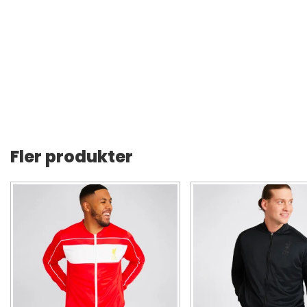
Fler produkter