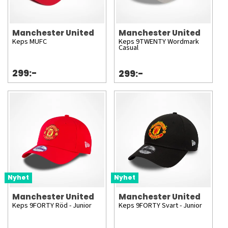
Manchester United
Manchester United
Keps MUFC
Keps 9TWENTY Wordmark
Casual
299:-
299:-
Nyhet
Nyhet
Manchester United
Manchester United
Keps 9FORTY Röd - Junior
Keps 9FORTY Svart - Junior