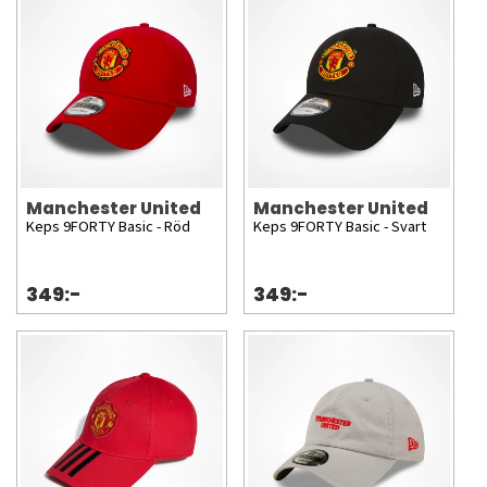
Manchester United
Manchester United
Keps 9FORTY Basic - Röd
Keps 9FORTY Basic - Svart
349:-
349:-