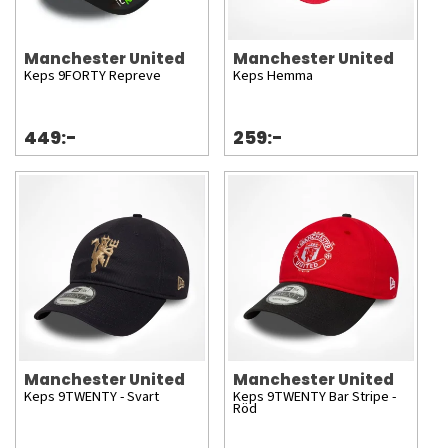
Manchester United
Manchester United
Keps 9FORTY Repreve
Keps Hemma
449:-
259:-
Manchester United
Manchester United
Keps 9TWENTY - Svart
Keps 9TWENTY Bar Stripe -
Röd