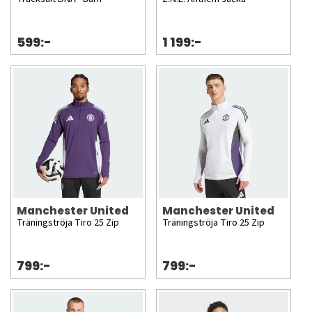
599:-
1 199:-
Manchester United
Manchester United
Träningströja Tiro 25 Zip
Träningströja Tiro 25 Zip
799:-
799:-