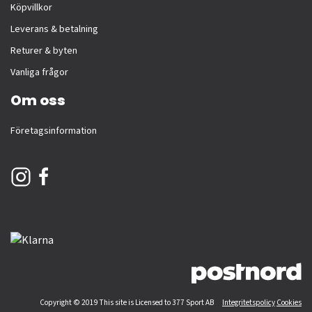
Köpvillkor
Leverans & betalning
Returer & byten
Vanliga frågor
Om oss
Företagsinformation
Copyright © 2019 This site is Licensed to 377 Sport AB
Integritetspolicy
Cookies