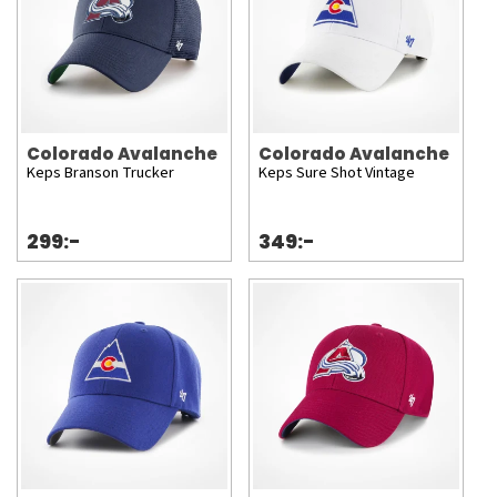
Colorado Avalanche
Colorado Avalanche
Keps Branson Trucker
Keps Sure Shot Vintage
299:-
349:-