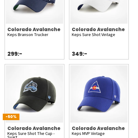
Colorado Avalanche
Colorado Avalanche
Keps Branson Trucker
Keps Sure Shot Vintage
299:-
349:-
-50%
Colorado Avalanche
Colorado Avalanche
Keps Sure Shot The Cup -
Keps MVP Vintage
Svart