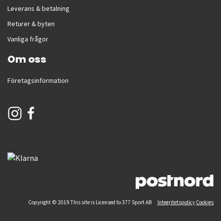
Leverans & betalning
Returer & byten
Vanliga frågor
Om oss
Företagsinformation
Copyright © 2019 This site is Licensed to 377 Sport AB
Integritetspolicy
Cookies