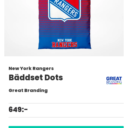
New York Rangers
Bäddset Dots
Great Branding
649:-