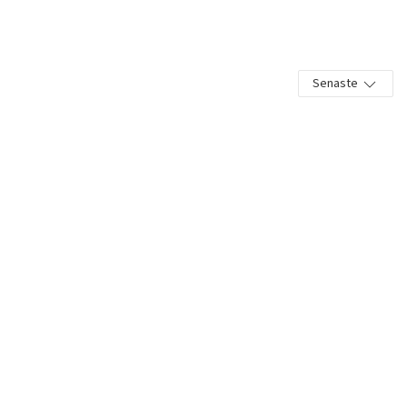
Senaste