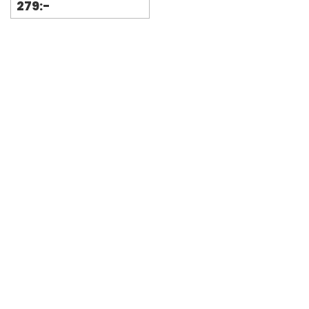
279:-