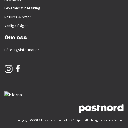
Leverans & betalning
Returer & byten
Vanliga frågor
Om oss
Företagsinformation
Copyright © 2019 This site is Licensed to 377 Sport AB
Integritetspolicy
Cookies