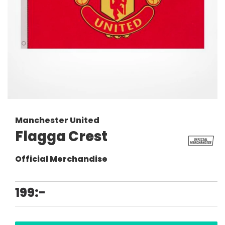
Manchester United
Flagga Crest
Official Merchandise
199:-