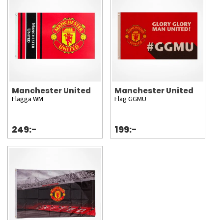
Manchester United
Manchester United
Flagga WM
Flag GGMU
249:-
199:-