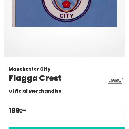
Manchester City
Flagga Crest
Official Merchandise
199:-