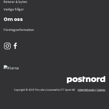
Returer & byten
Vanliga frågor
Om oss
Företagsinformation
Copyright © 2019 This site is Licensed to 377 Sport AB
Integritetspolicy
Cookies