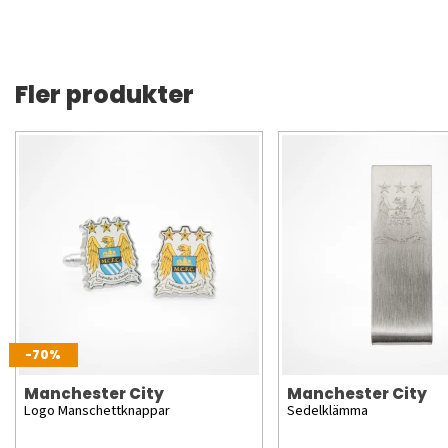
Fler produkter
-70%
Manchester City
Manchester City
Logo Manschettknappar
Sedelklämma