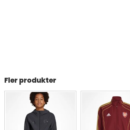
Fler produkter