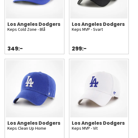
Los Angeles Dodgers
Los Angeles Dodgers
Keps Cold Zone - Blå
Keps MVP - Svart
349:-
299:-
Los Angeles Dodgers
Los Angeles Dodgers
Keps Clean Up Home
Keps MVP - Vit