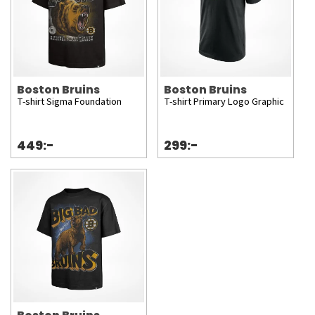
Boston Bruins
Boston Bruins
T-shirt Sigma Foundation
T-shirt Primary Logo Graphic
449:-
299:-