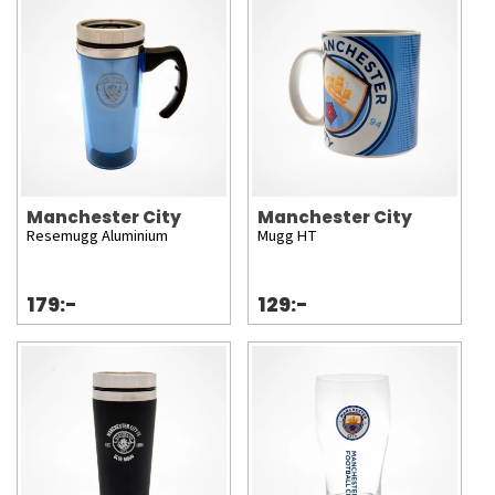
Manchester City
Manchester City
Resemugg Aluminium
Mugg HT
179:-
129:-