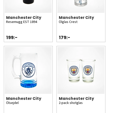
Manchester City
Manchester City
Resemugg EST 1894
Ölglas Crest
199:-
179:-
Manchester City
Manchester City
Ölsejdel
2-pack shotglas