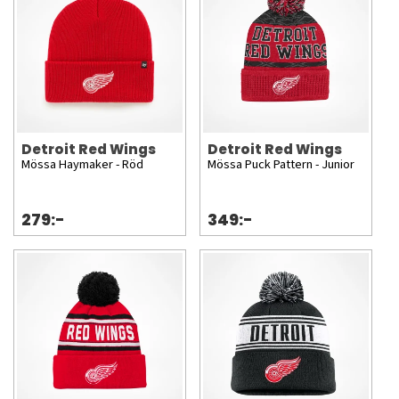
Detroit Red Wings
Detroit Red Wings
Mössa Haymaker - Röd
Mössa Puck Pattern - Junior
279:-
349:-