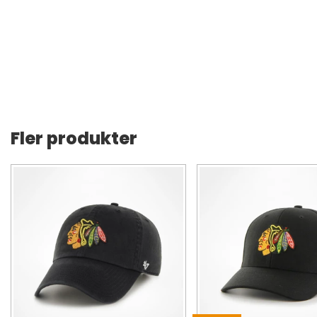
Fler produkter