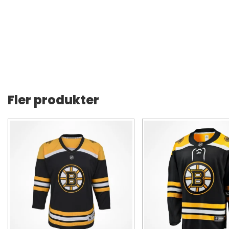
Fler produkter