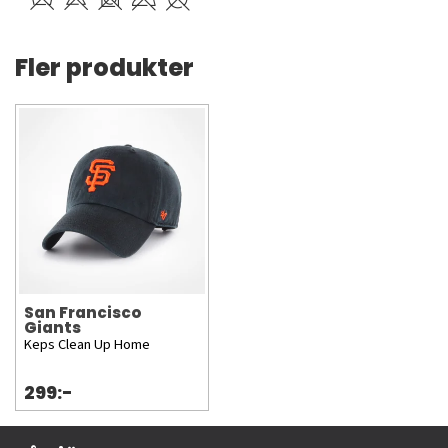
Fler produkter
San Francisco
Giants
Keps Clean Up Home
299:-