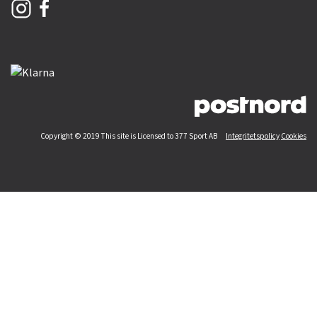
Copyright © 2019 This site is Licensed to 377 Sport AB
Integritetspolicy
Cookies