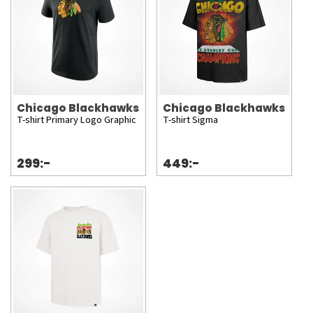
Chicago Blackhawks
Chicago Blackhawks
T-shirt Primary Logo Graphic
T-shirt Sigma
299:-
449:-