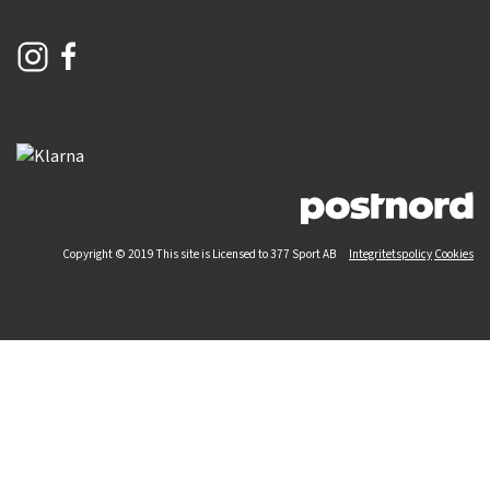
Copyright © 2019 This site is Licensed to 377 Sport AB
Integritetspolicy
Cookies