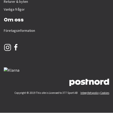
Returer & byten
Vanliga frågor
Om oss
Företagsinformation
Copyright © 2019 This site is Licensed to 377 Sport AB
Integritetspolicy
Cookies