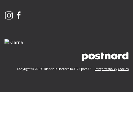
Copyright © 2019 This site is Licensed to 377 Sport AB
Integritetspolicy
Cookies