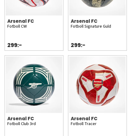
Arsenal FC
Arsenal FC
Fotboll CW
Fotboll Signature Guld
299:-
299:-
Arsenal FC
Arsenal FC
Fotboll Club 3rd
Fotboll Tracer