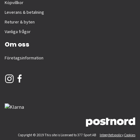
Köpvillkor
Leverans & betalning
Returer & byten
Vanliga frågor
Om oss
Företagsinformation
Copyright © 2019 This site is Licensed to 377 Sport AB
Integritetspolicy
Cookies